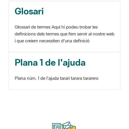
Glosari
Glossari de termes Aquí hi podeu trobar les
definicions dels termes que fem servir al nostre web
i que creiem necessiten d'una definició
Plana 1 de l'ajuda
Plana núm. 1 de l'ajuda tarari tarara tararero