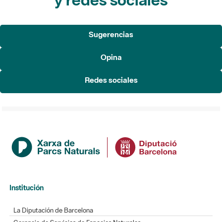
Sugerencias
Opina
Redes sociales
Institución
La Diputación de Barcelona