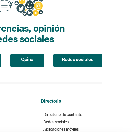
encias, opinión
edes sociales
Opina
Redes sociales
Directorio
Directorio de contacto
Redes sociales
Aplicaciones móviles