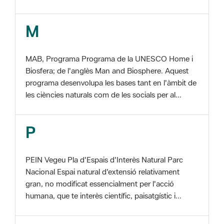
MAB, Programa Programa de la UNESCO Home i
Biosfera; de l'anglès Man and Biosphere. Aquest
programa desenvolupa les bases tant en l'àmbit de
les ciències naturals com de les socials per al...
P
PEIN Vegeu Pla d'Espais d'Interès Natural Parc
Nacional Espai natural d'extensió relativament
gran, no modificat essencialment per l'acció
humana, que te interès científic, paisatgístic i...
S