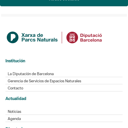
Institución
La Diputación de Barcelona
Gerencia de Servicios de Espacios Naturales
Contacto
Actualidad
Noticias
Agenda
Directorio
Directorio de contacto