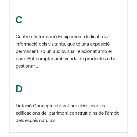
Centre d'informació Equipament dedicat a la
informació dels visitants, que té una exposició
permanent i/o un audiovisual relacionat amb el
parc. Pot comptar amb venda de productes o bé
gestionar...
D
Dotació Concepte utilitzat per classificar les
edificacions del patrimoni construït dins de l'àmbit
dels espais naturals
E