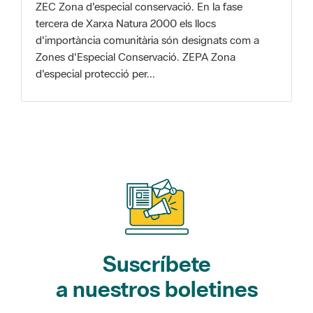
Zones d'Especial Conservació. ZEPA Zona
d'especial protecció per...
Suscríbete
a nuestros boletines
Gaudim als Parcs (actividades)