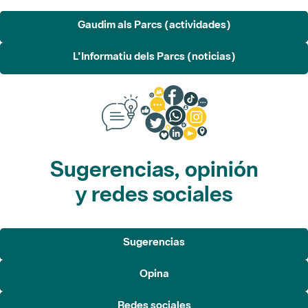
L'Informatiu dels Parcs (noticias)
Sugerencias, opinión
y redes sociales
Sugerencias
Opina
Redes sociales