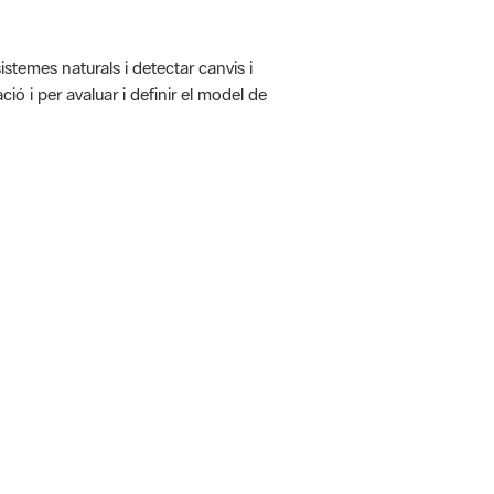
istemes naturals i detectar canvis i
ió i per avaluar i definir el model de