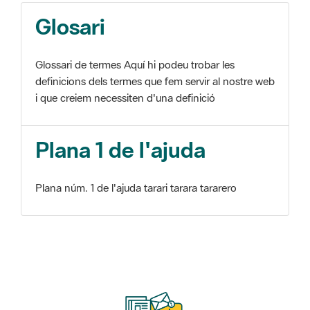
Glosari
Glossari de termes Aquí hi podeu trobar les
definicions dels termes que fem servir al nostre web
i que creiem necessiten d'una definició
Plana 1 de l'ajuda
Plana núm. 1 de l'ajuda tarari tarara tararero