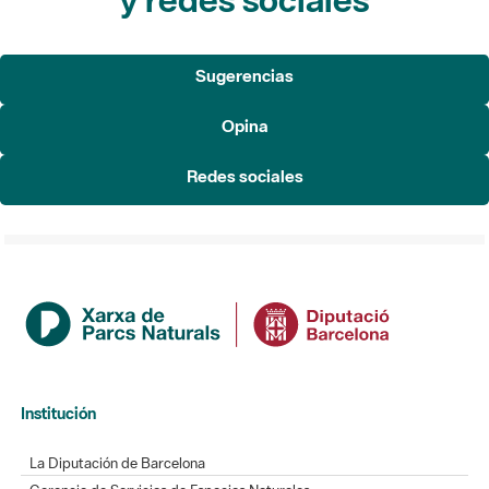
Sugerencias
Opina
Redes sociales
Institución
La Diputación de Barcelona