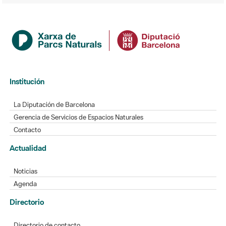
Institución
La Diputación de Barcelona
Gerencia de Servicios de Espacios Naturales
Contacto
Actualidad
Noticias
Agenda
Directorio
Directorio de contacto