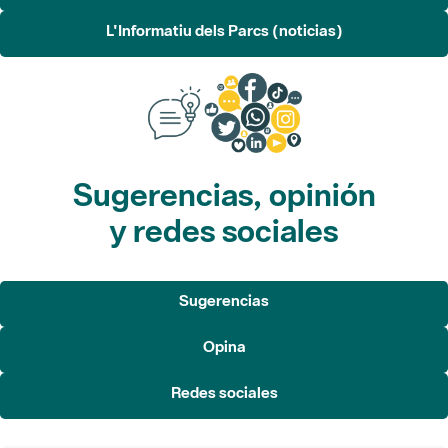
L'Informatiu dels Parcs (noticias)
Sugerencias, opinión
y redes sociales
Sugerencias
Opina
Redes sociales