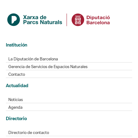
Institución
La Diputación de Barcelona
Gerencia de Servicios de Espacios Naturales
Contacto
Actualidad
Noticias
Agenda
Directorio
Directorio de contacto