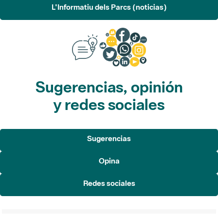
L'Informatiu dels Parcs (noticias)
Sugerencias, opinión
y redes sociales
Sugerencias
Opina
Redes sociales