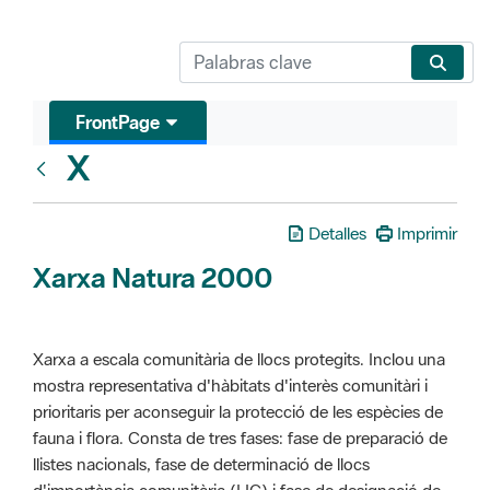
FrontPage
X
Glosari
Detalles
Imprimir
Xarxa Natura 2000
Xarxa a escala comunitària de llocs protegits. Inclou una
mostra representativa d'hàbitats d'interès comunitàri i
prioritaris per aconseguir la protecció de les espècies de
fauna i flora. Consta de tres fases: fase de preparació de
llistes nacionals, fase de determinació de llocs