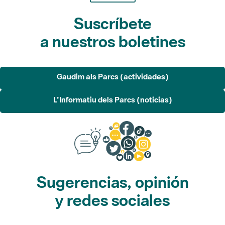
Suscríbete
a nuestros boletines
Gaudim als Parcs (actividades)
L'Informatiu dels Parcs (noticias)
Sugerencias, opinión
y redes sociales