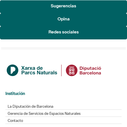
Sugerencias
Opina
Redes sociales
Institución
La Diputación de Barcelona
Gerencia de Servicios de Espacios Naturales
Contacto