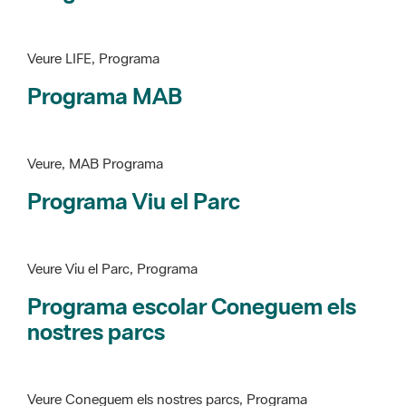
Programa MAB
Veure, MAB Programa
Programa Viu el Parc
Veure Viu el Parc, Programa
Programa escolar Coneguem els
nostres parcs
Veure Coneguem els nostres parcs, Programa
patrimoni històricoartístic