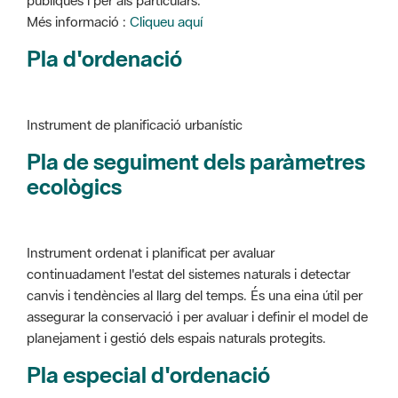
Instrument de planificació urbanístic
Pla de seguiment dels paràmetres
ecològics
Instrument ordenat i planificat per avaluar
continuadament l'estat del sistemes naturals i detectar
canvis i tendències al llarg del temps. És una eina útil per
assegurar la conservació i per avaluar i definir el model de
planejament i gestió dels espais naturals protegits.
Pla especial d'ordenació
Instrument de planificació urbanístic