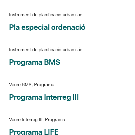
Pla especial ordenació
Instrument de planificació urbanístic
Programa BMS
Veure BMS, Programa
Programa Interreg III
Veure Interreg III, Programa
Programa LIFE
Veure LIFE, Programa