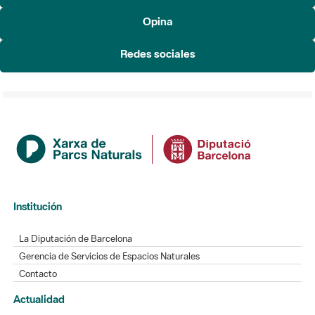
Redes sociales
Institución
La Diputación de Barcelona
Gerencia de Servicios de Espacios Naturales
Contacto
Actualidad
Noticias
Agenda