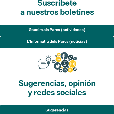
Gaudim als Parcs (actividades)
L'Informatiu dels Parcs (noticias)
Sugerencias, opinión
y redes sociales
Sugerencias
Opina