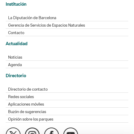
Institución
La Diputación de Barcelona
Gerencia de Servicios de Espacios Naturales
Contacto
Actualidad
Noticias
Agenda
Directorio
Directorio de contacto
Redes sociales
Aplicaciones móviles
Buzón de sugerencias
Opinión sobre los parques