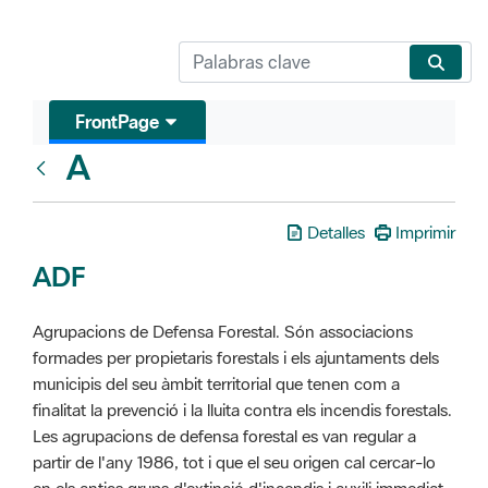
FrontPage
A
Glosari
Detalles
Imprimir
ADF
Agrupacions de Defensa Forestal. Són associacions
formades per propietaris forestals i els ajuntaments dels
municipis del seu àmbit territorial que tenen com a
finalitat la prevenció i la lluita contra els incendis forestals.
Les agrupacions de defensa forestal es van regular a
partir de l'any 1986, tot i que el seu origen cal cercar-lo