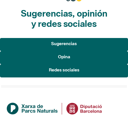
Sugerencias, opinión
y redes sociales
Sugerencias
Opina
Redes sociales