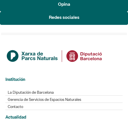
Opina
Redes sociales
Institución
La Diputación de Barcelona
Gerencia de Servicios de Espacios Naturales
Contacto
Actualidad