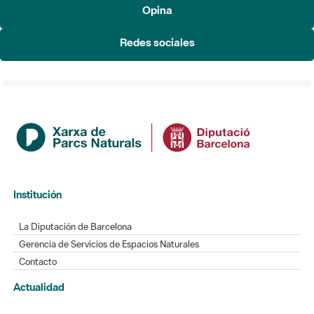
Opina
Redes sociales
Institución
La Diputación de Barcelona
Gerencia de Servicios de Espacios Naturales
Contacto
Actualidad