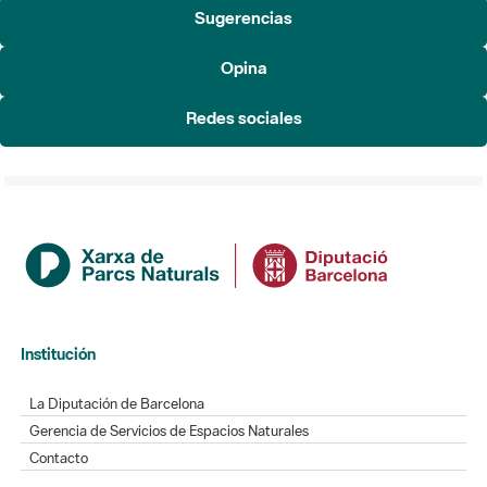
Sugerencias
Opina
Redes sociales
Institución
La Diputación de Barcelona
Gerencia de Servicios de Espacios Naturales
Contacto