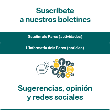
Suscríbete
a nuestros boletines
Gaudim als Parcs (actividades)
L'Informatiu dels Parcs (noticias)
Sugerencias, opinión
y redes sociales