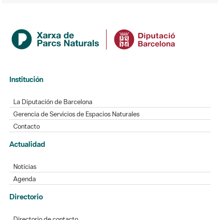
Institución
La Diputación de Barcelona
Gerencia de Servicios de Espacios Naturales
Contacto
Actualidad
Noticias
Agenda
Directorio
Directorio de contacto