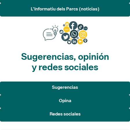
L'Informatiu dels Parcs (noticias)
Sugerencias, opinión
y redes sociales
Sugerencias
Opina
Redes sociales