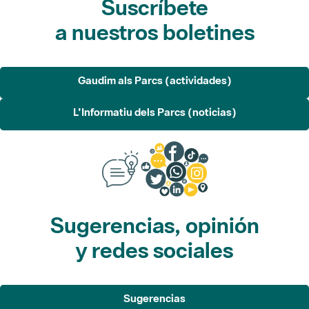
Gaudim als Parcs (actividades)
L'Informatiu dels Parcs (noticias)
Sugerencias, opinión
y redes sociales
Sugerencias
Opina