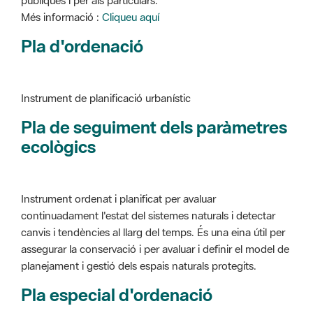
Instrument de planificació urbanístic
Pla de seguiment dels paràmetres
ecològics
Instrument ordenat i planificat per avaluar
continuadament l'estat del sistemes naturals i detectar
canvis i tendències al llarg del temps. És una eina útil per
assegurar la conservació i per avaluar i definir el model de
planejament i gestió dels espais naturals protegits.
Pla especial d'ordenació
Instrument de planificació urbanístic