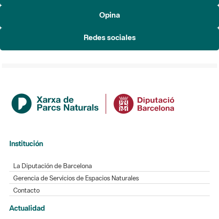
Redes sociales
Institución
La Diputación de Barcelona
Gerencia de Servicios de Espacios Naturales
Contacto
Actualidad
Noticias
Agenda