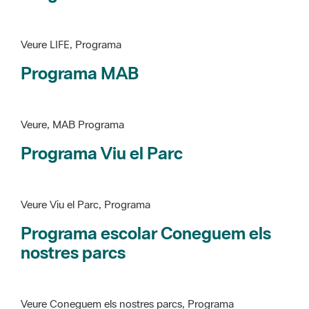
Programa MAB
Veure, MAB Programa
Programa Viu el Parc
Veure Viu el Parc, Programa
Programa escolar Coneguem els
nostres parcs
Veure Coneguem els nostres parcs, Programa
patrimoni històricoartístic