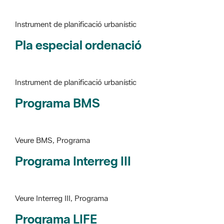
Pla especial ordenació
Instrument de planificació urbanístic
Programa BMS
Veure BMS, Programa
Programa Interreg III
Veure Interreg III, Programa
Programa LIFE
Veure LIFE, Programa