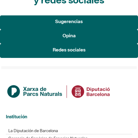
Sugerencias
Opina
Redes sociales
Institución
La Diputación de Barcelona