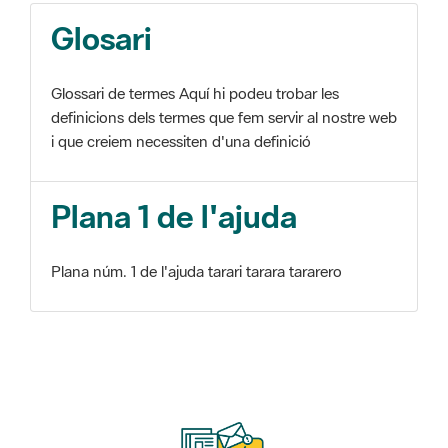
Glosari
Glossari de termes Aquí hi podeu trobar les
definicions dels termes que fem servir al nostre web
i que creiem necessiten d'una definició
Plana 1 de l'ajuda
Plana núm. 1 de l'ajuda tarari tarara tararero