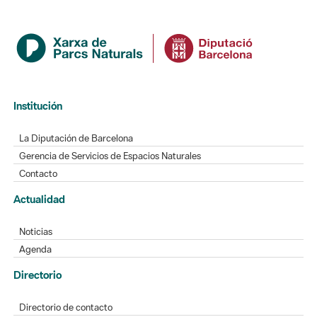
Institución
La Diputación de Barcelona
Gerencia de Servicios de Espacios Naturales
Contacto
Actualidad
Noticias
Agenda
Directorio
Directorio de contacto