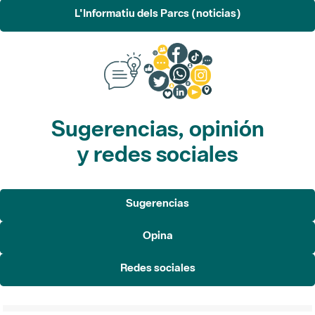
L'Informatiu dels Parcs (noticias)
Sugerencias, opinión
y redes sociales
Sugerencias
Opina
Redes sociales