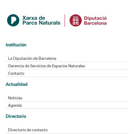
Institución
La Diputación de Barcelona
Gerencia de Servicios de Espacios Naturales
Contacto
Actualidad
Noticias
Agenda
Directorio
Directorio de contacto