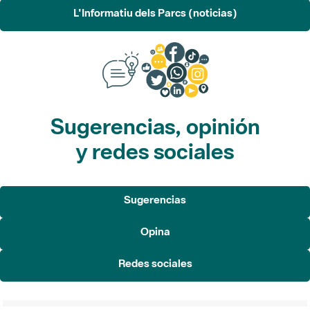
L'Informatiu dels Parcs (noticias)
Sugerencias, opinión
y redes sociales
Sugerencias
Opina
Redes sociales