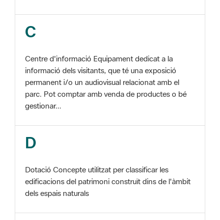
Centre d'informació Equipament dedicat a la
informació dels visitants, que té una exposició
permanent i/o un audiovisual relacionat amb el
parc. Pot comptar amb venda de productes o bé
gestionar...
D
Dotació Concepte utilitzat per classificar les
edificacions del patrimoni construït dins de l'àmbit
dels espais naturals
E