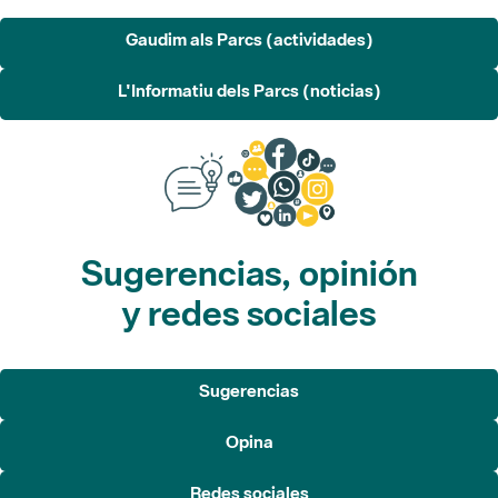
L'Informatiu dels Parcs (noticias)
Sugerencias, opinión
y redes sociales
Sugerencias
Opina
Redes sociales