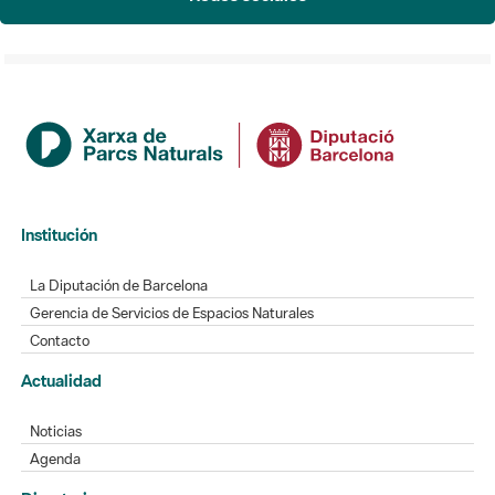
Institución
La Diputación de Barcelona
Gerencia de Servicios de Espacios Naturales
Contacto
Actualidad
Noticias
Agenda
Directorio
Directorio de contacto