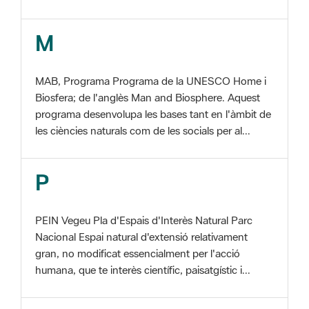
MAB, Programa Programa de la UNESCO Home i
Biosfera; de l'anglès Man and Biosphere. Aquest
programa desenvolupa les bases tant en l'àmbit de
les ciències naturals com de les socials per al...
P
PEIN Vegeu Pla d'Espais d'Interès Natural Parc
Nacional Espai natural d'extensió relativament
gran, no modificat essencialment per l'acció
humana, que te interès científic, paisatgístic i...
S