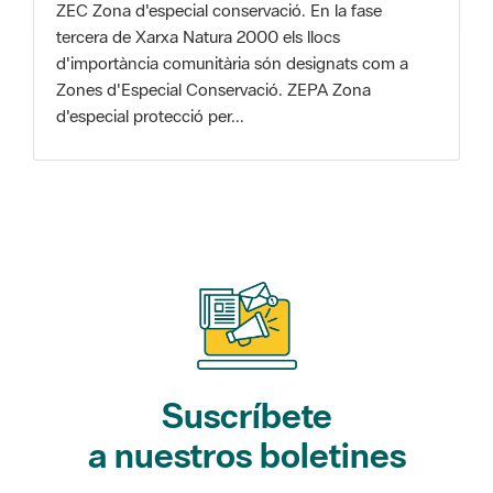
Zones d'Especial Conservació. ZEPA Zona
d'especial protecció per...
Suscríbete
a nuestros boletines
Gaudim als Parcs (actividades)