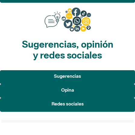
Sugerencias, opinión
y redes sociales
Sugerencias
Opina
Redes sociales