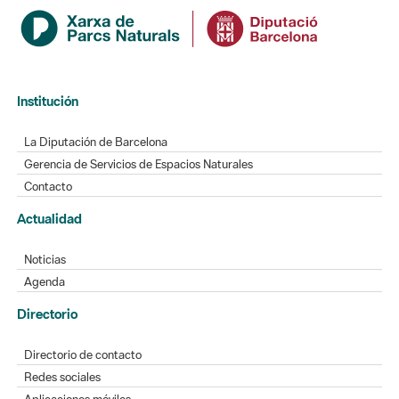
Institución
La Diputación de Barcelona
Gerencia de Servicios de Espacios Naturales
Contacto
Actualidad
Noticias
Agenda
Directorio
Directorio de contacto
Redes sociales