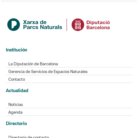
Institución
La Diputación de Barcelona
Gerencia de Servicios de Espacios Naturales
Contacto
Actualidad
Noticias
Agenda
Directorio
Directorio de contacto