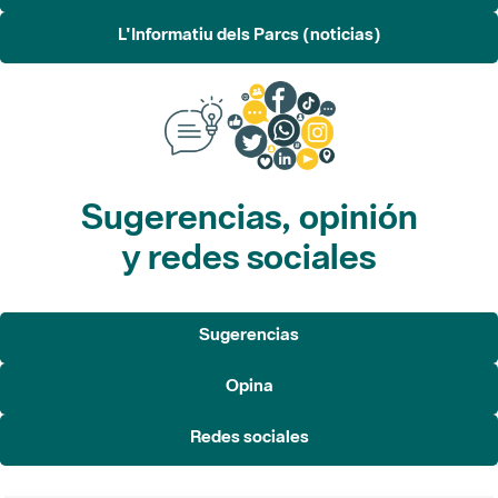
L'Informatiu dels Parcs (noticias)
Sugerencias, opinión
y redes sociales
Sugerencias
Opina
Redes sociales