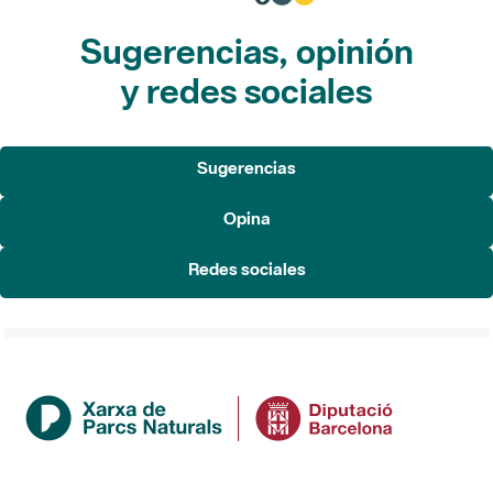
Sugerencias, opinión
y redes sociales
Sugerencias
Opina
Redes sociales