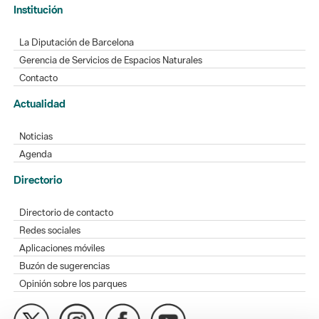
Institución
La Diputación de Barcelona
Gerencia de Servicios de Espacios Naturales
Contacto
Actualidad
Noticias
Agenda
Directorio
Directorio de contacto
Redes sociales
Aplicaciones móviles
Buzón de sugerencias
Opinión sobre los parques