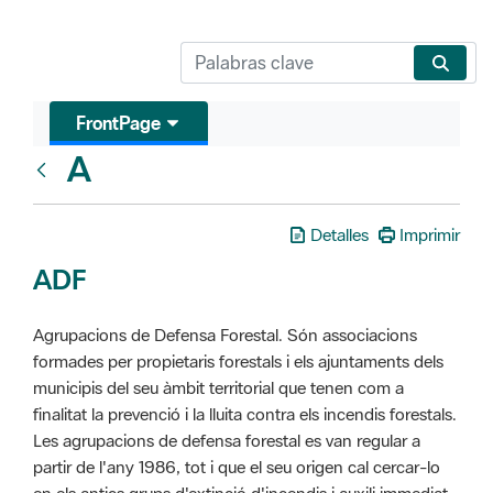
FrontPage
A
Glosari
Detalles
Imprimir
ADF
Agrupacions de Defensa Forestal. Són associacions
formades per propietaris forestals i els ajuntaments dels
municipis del seu àmbit territorial que tenen com a
finalitat la prevenció i la lluita contra els incendis forestals.
Les agrupacions de defensa forestal es van regular a
partir de l'any 1986, tot i que el seu origen cal cercar-lo