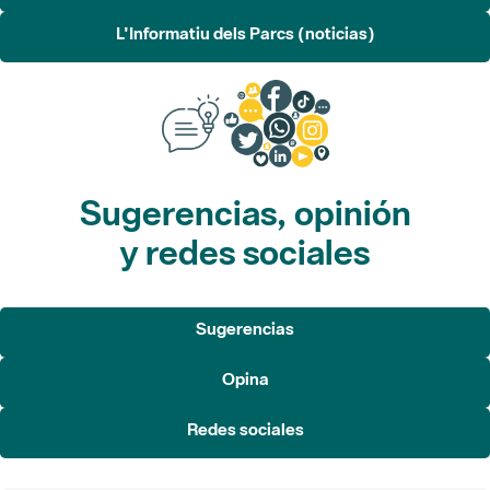
L'Informatiu dels Parcs (noticias)
Sugerencias, opinión
y redes sociales
Sugerencias
Opina
Redes sociales