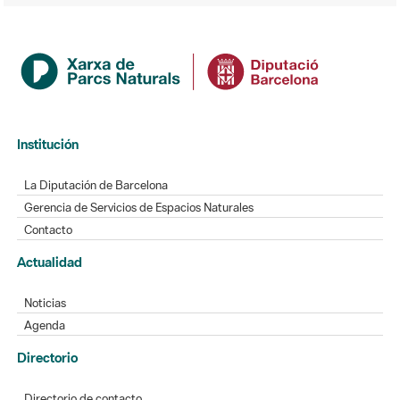
Institución
La Diputación de Barcelona
Gerencia de Servicios de Espacios Naturales
Contacto
Actualidad
Noticias
Agenda
Directorio
Directorio de contacto