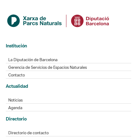
Institución
La Diputación de Barcelona
Gerencia de Servicios de Espacios Naturales
Contacto
Actualidad
Noticias
Agenda
Directorio
Directorio de contacto