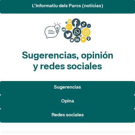
L'Informatiu dels Parcs (noticias)
Sugerencias, opinión
y redes sociales
Sugerencias
Opina
Redes sociales