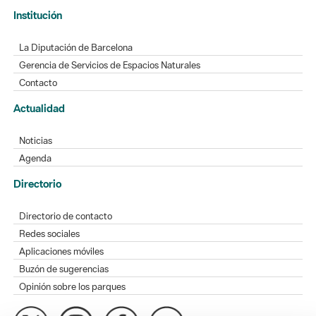
Institución
La Diputación de Barcelona
Gerencia de Servicios de Espacios Naturales
Contacto
Actualidad
Noticias
Agenda
Directorio
Directorio de contacto
Redes sociales
Aplicaciones móviles
Buzón de sugerencias
Opinión sobre los parques