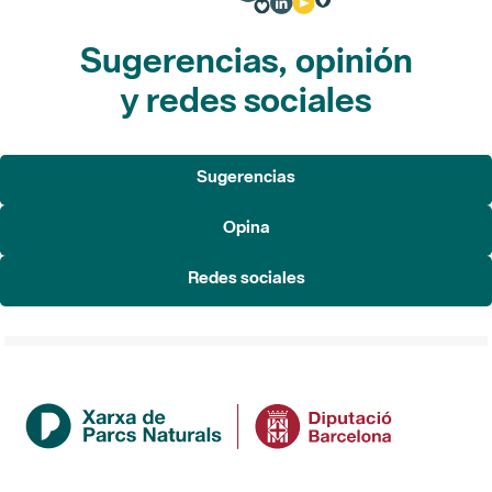
Sugerencias, opinión
y redes sociales
Sugerencias
Opina
Redes sociales