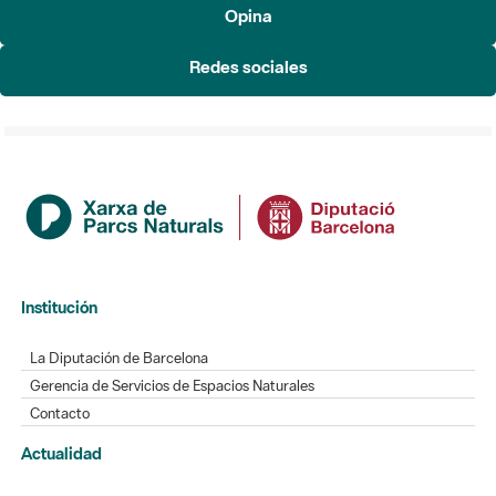
Opina
Redes sociales
Institución
La Diputación de Barcelona
Gerencia de Servicios de Espacios Naturales
Contacto
Actualidad