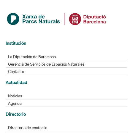
Institución
La Diputación de Barcelona
Gerencia de Servicios de Espacios Naturales
Contacto
Actualidad
Noticias
Agenda
Directorio
Directorio de contacto