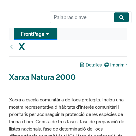
FrontPage
X
Glosari
Detalles
Imprimir
Xarxa Natura 2000
Xarxa a escala comunitària de llocs protegits. Inclou una
mostra representativa d'hàbitats d'interès comunitàri i
prioritaris per aconseguir la protecció de les espècies de
fauna i flora. Consta de tres fases: fase de preparació de
llistes nacionals, fase de determinació de llocs