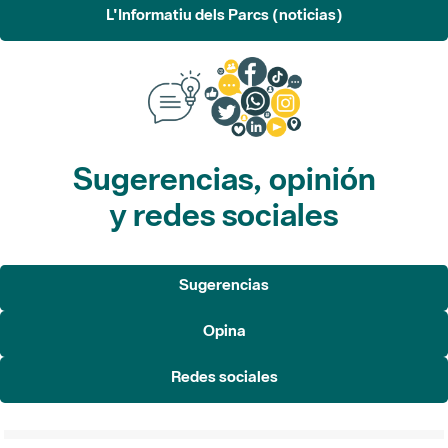
L'Informatiu dels Parcs (noticias)
Sugerencias, opinión
y redes sociales
Sugerencias
Opina
Redes sociales