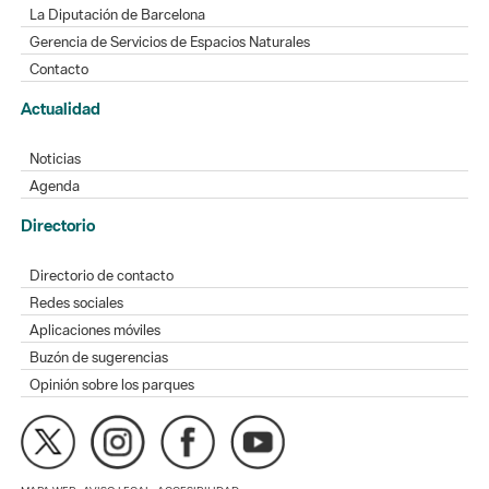
La Diputación de Barcelona
Gerencia de Servicios de Espacios Naturales
Contacto
Actualidad
Noticias
Agenda
Directorio
Directorio de contacto
Redes sociales
Aplicaciones móviles
Buzón de sugerencias
Opinión sobre los parques