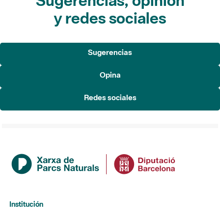
Sugerencias, opinión
y redes sociales
Sugerencias
Opina
Redes sociales
Institución