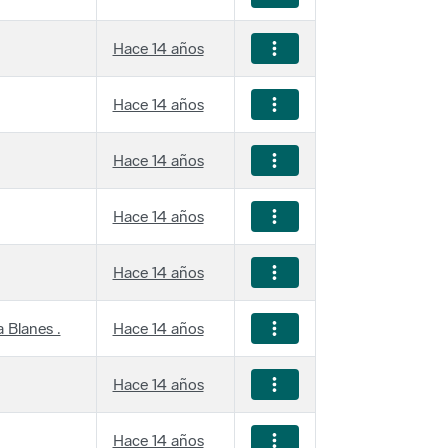
Hace 14 años
Hace 14 años
Hace 14 años
Hace 14 años
Hace 14 años
 Blanes .
Hace 14 años
Hace 14 años
Hace 14 años