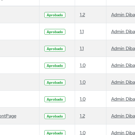
1.2
Admin Diba
Aprobado
1.1
Admin Diba
Aprobado
1.1
Admin Diba
Aprobado
1.0
Admin Diba
Aprobado
1.0
Admin Diba
Aprobado
1.0
Admin Diba
Aprobado
ontPage
1.2
Admin Diba
Aprobado
1.0
Admin Diba
Aprobado