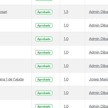
osari
1.3
Admin Diba
Aprobado
1.0
Admin Diba
Aprobado
1.0
Admin Diba
Aprobado
1.0
Admin Diba
Aprobado
1.0
Admin Diba
Aprobado
ana 1 de l'ajuda
1.0
Josep Maria
Aprobado
1.0
Admin Diba
Aprobado
1.0
Admin Diba
Aprobado