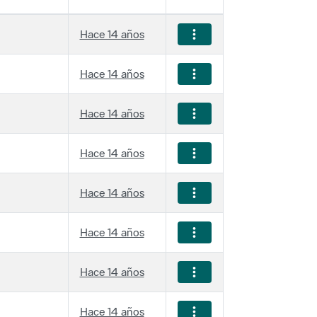
Hace 14 años
Hace 14 años
Hace 14 años
Hace 14 años
Hace 14 años
Hace 14 años
Hace 14 años
Hace 14 años