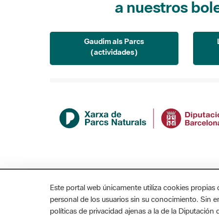
Gaudim als Parcs
(actividades)
Este portal web únicamente utiliza cookies propias 
personal de los usuarios sin su conocimiento. Sin 
políticas de privacidad ajenas a la de la Diputació
MAPA WEB
AVISO LEGAL
ACCESIBILIDAD