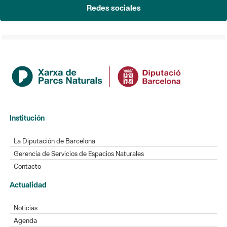
Redes sociales
Institución
La Diputación de Barcelona
Gerencia de Servicios de Espacios Naturales
Contacto
Actualidad
Noticias
Agenda