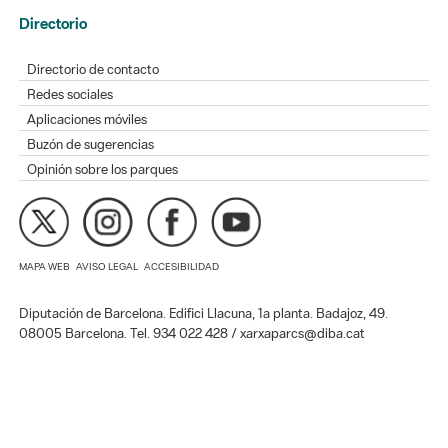
Directorio
Directorio de contacto
Redes sociales
Aplicaciones móviles
Buzón de sugerencias
Opinión sobre los parques
MAPA WEB
AVISO LEGAL
ACCESIBILIDAD
Diputación de Barcelona. Edifici Llacuna, 1a planta. Badajoz, 49.
08005 Barcelona. Tel. 934 022 428 / xarxaparcs@diba.cat