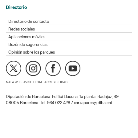
Directorio
Directorio de contacto
Redes sociales
Aplicaciones móviles
Buzón de sugerencias
Opinión sobre los parques
MAPA WEB
AVISO LEGAL
ACCESIBILIDAD
Diputación de Barcelona. Edifici Llacuna, 1a planta. Badajoz, 49.
08005 Barcelona. Tel. 934 022 428 / xarxaparcs@diba.cat