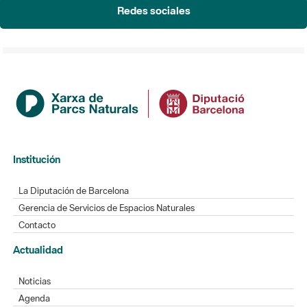
Redes sociales
Institución
La Diputación de Barcelona
Gerencia de Servicios de Espacios Naturales
Contacto
Actualidad
Noticias
Agenda