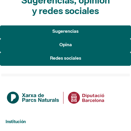
Sugerencias, opinión
y redes sociales
Sugerencias
Opina
Redes sociales
Institución