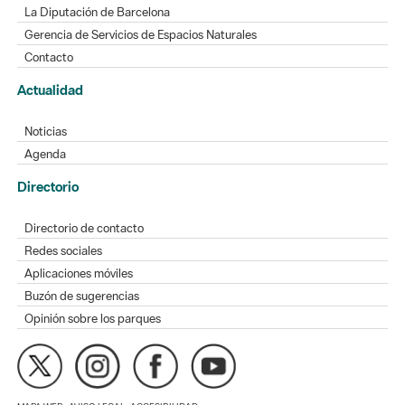
La Diputación de Barcelona
Gerencia de Servicios de Espacios Naturales
Contacto
Actualidad
Noticias
Agenda
Directorio
Directorio de contacto
Redes sociales
Aplicaciones móviles
Buzón de sugerencias
Opinión sobre los parques