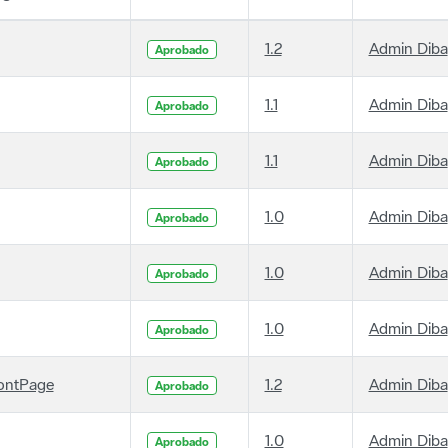
1.2
Admin Diba
Aprobado
1.1
Admin Diba
Aprobado
1.1
Admin Diba
Aprobado
1.0
Admin Diba
Aprobado
1.0
Admin Diba
Aprobado
1.0
Admin Diba
Aprobado
ontPage
1.2
Admin Diba
Aprobado
1.0
Admin Diba
Aprobado