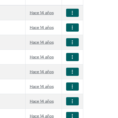
Hace 14 años
Hace 14 años
Hace 14 años
Hace 14 años
Hace 14 años
Hace 14 años
Hace 14 años
Hace 14 años