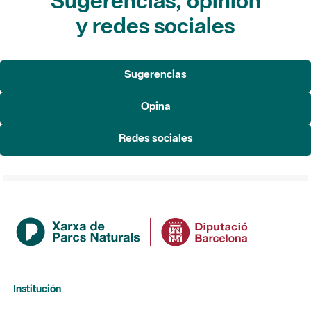
Sugerencias
Opina
Redes sociales
Institución
La Diputación de Barcelona
Gerencia de Servicios de Espacios Naturales
Contacto