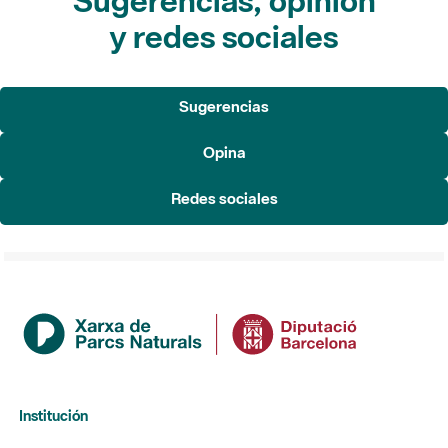
Sugerencias, opinión
y redes sociales
Sugerencias
Opina
Redes sociales
Institución