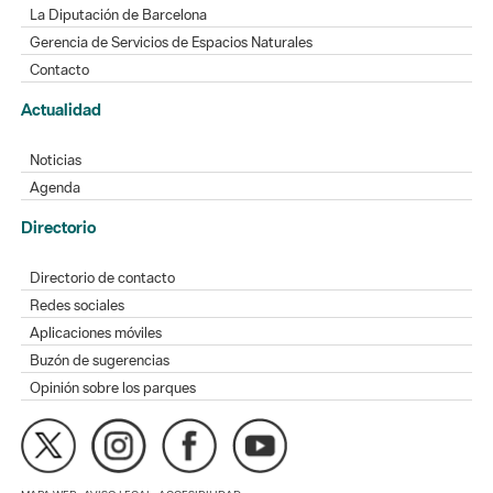
La Diputación de Barcelona
Gerencia de Servicios de Espacios Naturales
Contacto
Actualidad
Noticias
Agenda
Directorio
Directorio de contacto
Redes sociales
Aplicaciones móviles
Buzón de sugerencias
Opinión sobre los parques