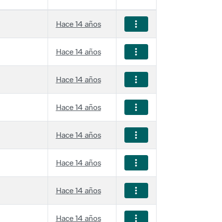
Hace 14 años
Hace 14 años
Hace 14 años
Hace 14 años
Hace 14 años
Hace 14 años
Hace 14 años
Hace 14 años