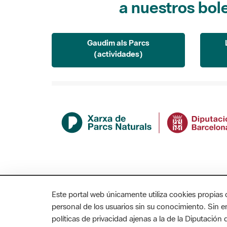
Gaudim als Parcs
(actividades)
Este portal web únicamente utiliza cookies propias 
personal de los usuarios sin su conocimiento. Sin 
políticas de privacidad ajenas a la de la Diputació
MAPA WEB
AVISO LEGAL
ACCESIBILIDAD