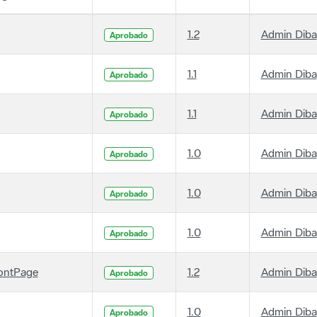
1.2
Admin Diba
Aprobado
1.1
Admin Diba
Aprobado
1.1
Admin Diba
Aprobado
1.0
Admin Diba
Aprobado
1.0
Admin Diba
Aprobado
1.0
Admin Diba
Aprobado
ontPage
1.2
Admin Diba
Aprobado
1.0
Admin Diba
Aprobado