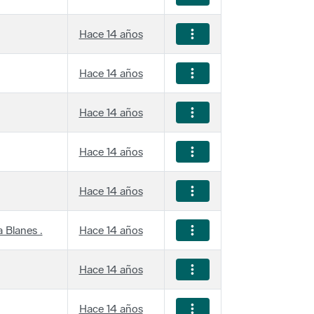
Hace 14 años
Hace 14 años
Hace 14 años
Hace 14 años
Hace 14 años
 Blanes .
Hace 14 años
Hace 14 años
Hace 14 años