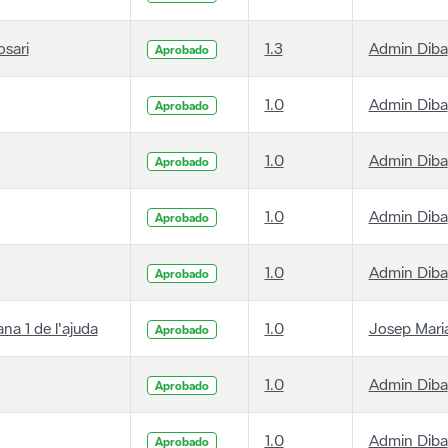
osari
1.3
Admin Diba
Aprobado
1.0
Admin Diba
Aprobado
1.0
Admin Diba
Aprobado
1.0
Admin Diba
Aprobado
1.0
Admin Diba
Aprobado
ana 1 de l'ajuda
1.0
Josep Maria
Aprobado
1.0
Admin Diba
Aprobado
1.0
Admin Diba
Aprobado