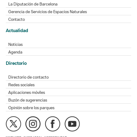
La Diputación de Barcelona
Gerencia de Servicios de Espacios Naturales
Contacto
Actualidad
Noticias
Agenda
Directorio
Directorio de contacto
Redes sociales
Aplicaciones móviles
Buzón de sugerencias
Opinión sobre los parques