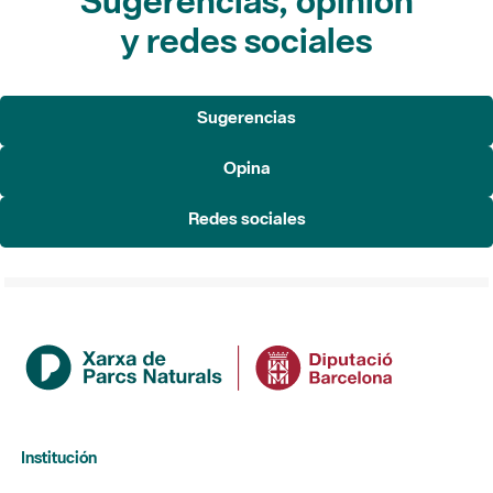
Sugerencias, opinión
y redes sociales
Sugerencias
Opina
Redes sociales
Institución