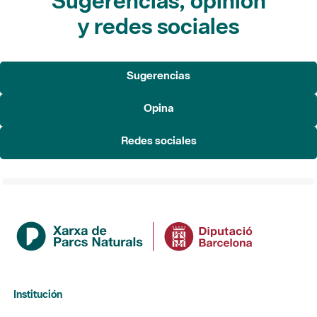
Sugerencias, opinión
y redes sociales
Sugerencias
Opina
Redes sociales
Institución