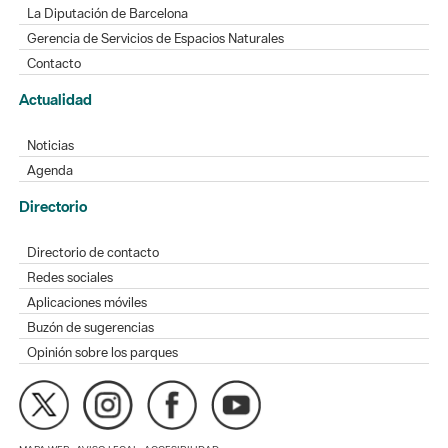
La Diputación de Barcelona
Gerencia de Servicios de Espacios Naturales
Contacto
Actualidad
Noticias
Agenda
Directorio
Directorio de contacto
Redes sociales
Aplicaciones móviles
Buzón de sugerencias
Opinión sobre los parques