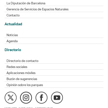
La Diputación de Barcelona
Gerencia de Servicios de Espacios Naturales
Contacto
Actualidad
Noticias
Agenda
Directorio
Directorio de contacto
Redes sociales
Aplicaciones móviles
Buzón de sugerencias
Opinión sobre los parques