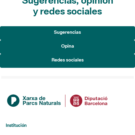
Sugerencias, opinión
y redes sociales
Sugerencias
Opina
Redes sociales
Institución