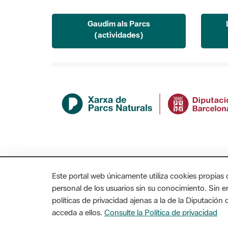
Gaudim als Parcs
(actividades)
Este portal web únicamente utiliza cookies propias 
personal de los usuarios sin su conocimiento. Sin 
políticas de privacidad ajenas a la de la Diputació
acceda a ellos.
Consulte la Política de privacidad
MAPA WEB
AVISO LEGAL
ACCESIBILIDAD