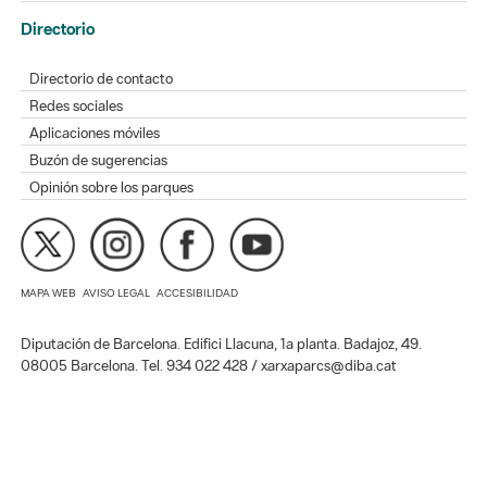
Directorio
Directorio de contacto
Redes sociales
Aplicaciones móviles
Buzón de sugerencias
Opinión sobre los parques
MAPA WEB
AVISO LEGAL
ACCESIBILIDAD
Diputación de Barcelona. Edifici Llacuna, 1a planta. Badajoz, 49.
08005 Barcelona. Tel. 934 022 428 / xarxaparcs@diba.cat