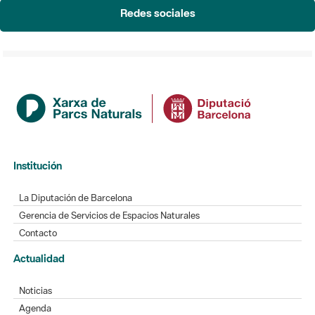
Redes sociales
Institución
La Diputación de Barcelona
Gerencia de Servicios de Espacios Naturales
Contacto
Actualidad
Noticias
Agenda