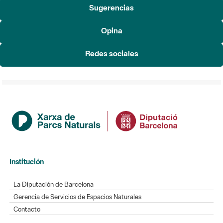
Sugerencias
Opina
Redes sociales
Institución
La Diputación de Barcelona
Gerencia de Servicios de Espacios Naturales
Contacto