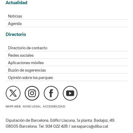
Actualidad
Noticias
Agenda
Directorio
Directorio de contacto
Redes sociales
Aplicaciones móviles
Buzón de sugerencias
Opinión sobre los parques
MAPA WEB
AVISO LEGAL
ACCESIBILIDAD
Diputación de Barcelona. Edifici Llacuna, 1a planta. Badajoz, 49.
08005 Barcelona. Tel. 934 022 428 / xarxaparcs@diba.cat