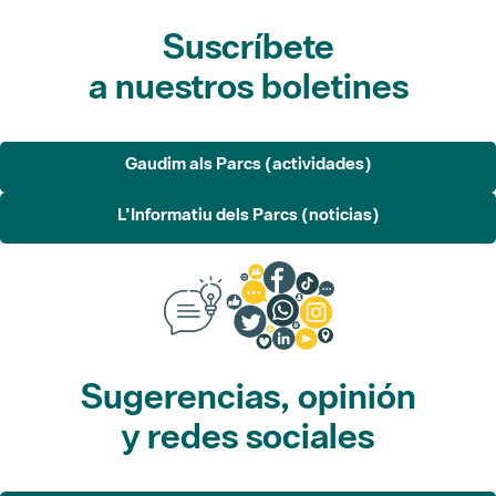
Suscríbete
a nuestros boletines
Gaudim als Parcs (actividades)
L'Informatiu dels Parcs (noticias)
Sugerencias, opinión
y redes sociales