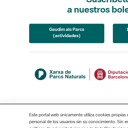
a nuestros bol
Gaudim als Parcs
(actividades)
Este portal web únicamente utiliza cookies propias 
personal de los usuarios sin su conocimiento. Sin 