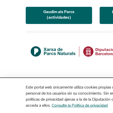
Gaudim als Parcs
(actividades)
Este portal web únicamente utiliza cookies propias 
personal de los usuarios sin su conocimiento. Sin 
políticas de privacidad ajenas a la de la Diputació
acceda a ellos.
Consulte la Política de privacidad
MAPA WEB
AVISO LEGAL
ACCESIBILIDAD