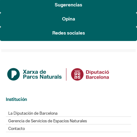
Sugerencias
Opina
Redes sociales
Institución
La Diputación de Barcelona
Gerencia de Servicios de Espacios Naturales
Contacto