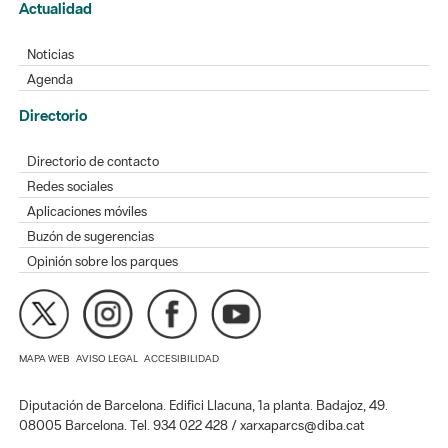
Actualidad
Noticias
Agenda
Directorio
Directorio de contacto
Redes sociales
Aplicaciones móviles
Buzón de sugerencias
Opinión sobre los parques
MAPA WEB
AVISO LEGAL
ACCESIBILIDAD
Diputación de Barcelona. Edifici Llacuna, 1a planta. Badajoz, 49.
08005 Barcelona. Tel. 934 022 428 / xarxaparcs@diba.cat