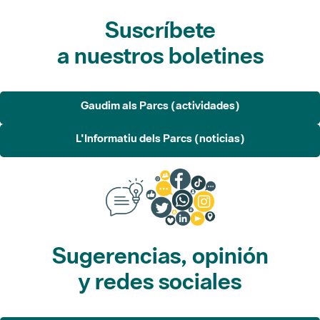
Suscríbete
a nuestros boletines
Gaudim als Parcs (actividades)
L'Informatiu dels Parcs (noticias)
Sugerencias, opinión
y redes sociales