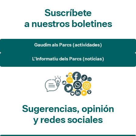
Suscríbete
a nuestros boletines
Gaudim als Parcs (actividades)
L'Informatiu dels Parcs (noticias)
Sugerencias, opinión
y redes sociales