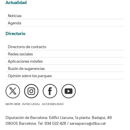
Actualidad
Noticias
Agenda
Directorio
Directorio de contacto
Redes sociales
Aplicaciones móviles
Buzón de sugerencias
Opinión sobre los parques
MAPA WEB
AVISO LEGAL
ACCESIBILIDAD
Diputación de Barcelona. Edifici Llacuna, 1a planta. Badajoz, 49.
08005 Barcelona. Tel. 934 022 428 / xarxaparcs@diba.cat