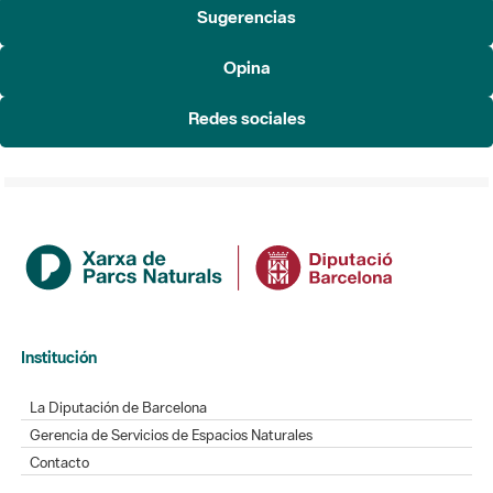
Sugerencias
Opina
Redes sociales
Institución
La Diputación de Barcelona
Gerencia de Servicios de Espacios Naturales
Contacto