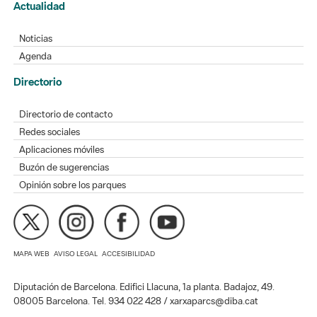
Actualidad
Noticias
Agenda
Directorio
Directorio de contacto
Redes sociales
Aplicaciones móviles
Buzón de sugerencias
Opinión sobre los parques
MAPA WEB
AVISO LEGAL
ACCESIBILIDAD
Diputación de Barcelona. Edifici Llacuna, 1a planta. Badajoz, 49.
08005 Barcelona. Tel. 934 022 428 / xarxaparcs@diba.cat