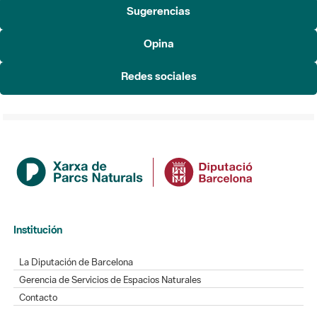
Sugerencias
Opina
Redes sociales
Institución
La Diputación de Barcelona
Gerencia de Servicios de Espacios Naturales
Contacto