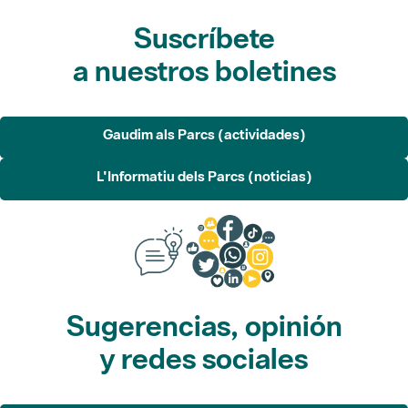
Suscríbete
a nuestros boletines
Gaudim als Parcs (actividades)
L'Informatiu dels Parcs (noticias)
Sugerencias, opinión
y redes sociales