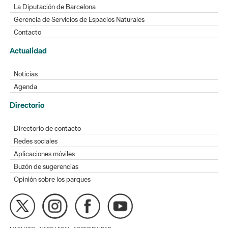
La Diputación de Barcelona
Gerencia de Servicios de Espacios Naturales
Contacto
Actualidad
Noticias
Agenda
Directorio
Directorio de contacto
Redes sociales
Aplicaciones móviles
Buzón de sugerencias
Opinión sobre los parques