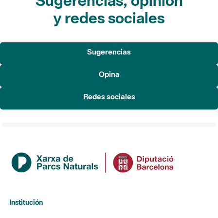
Sugerencias, opinión
y redes sociales
Sugerencias
Opina
Redes sociales
Institución