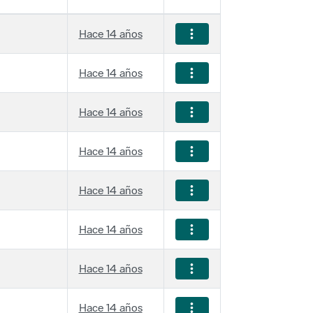
Hace 14 años
Hace 14 años
Hace 14 años
Hace 14 años
Hace 14 años
Hace 14 años
Hace 14 años
Hace 14 años