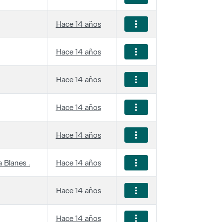
Hace 14 años
Hace 14 años
Hace 14 años
Hace 14 años
Hace 14 años
 Blanes .
Hace 14 años
Hace 14 años
Hace 14 años