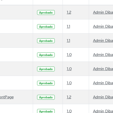
1.2
Admin Diba
Aprobado
1.1
Admin Diba
Aprobado
1.1
Admin Diba
Aprobado
1.0
Admin Diba
Aprobado
1.0
Admin Diba
Aprobado
1.0
Admin Diba
Aprobado
ontPage
1.2
Admin Diba
Aprobado
1.0
Admin Diba
Aprobado