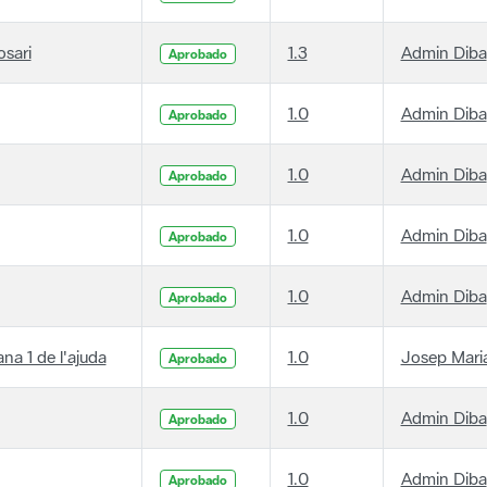
osari
1.3
Admin Diba
Aprobado
1.0
Admin Diba
Aprobado
1.0
Admin Diba
Aprobado
1.0
Admin Diba
Aprobado
1.0
Admin Diba
Aprobado
ana 1 de l'ajuda
1.0
Josep Maria
Aprobado
1.0
Admin Diba
Aprobado
1.0
Admin Diba
Aprobado