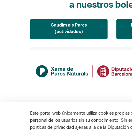
a nuestros bol
Gaudim als Parcs
(actividades)
Este portal web únicamente utiliza cookies propias 
personal de los usuarios sin su conocimiento. Sin 
políticas de privacidad ajenas a la de la Diputació