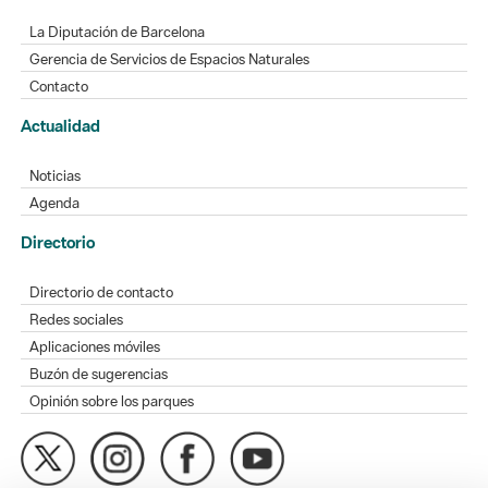
La Diputación de Barcelona
Gerencia de Servicios de Espacios Naturales
Contacto
Actualidad
Noticias
Agenda
Directorio
Directorio de contacto
Redes sociales
Aplicaciones móviles
Buzón de sugerencias
Opinión sobre los parques