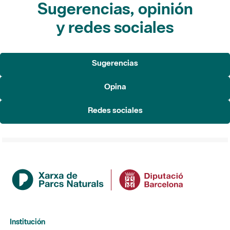
Sugerencias, opinión
y redes sociales
Sugerencias
Opina
Redes sociales
Institución